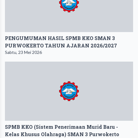
PENGUMUMAN HASIL SPMB KKO SMAN 3
PURWOKERTO TAHUN AJARAN 2026/2027
Sabtu, 23 Mei 2026
SPMB KKO (Sistem Penerimaan Murid Baru -
Kelas Khusus Olahraga) SMAN 3 Purwokerto