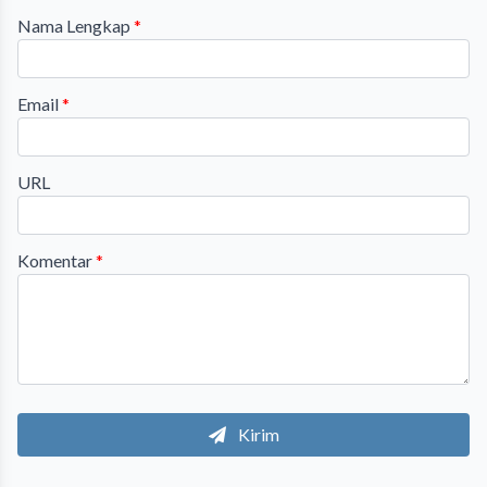
Nama Lengkap
*
Email
*
URL
Komentar
*
Kirim