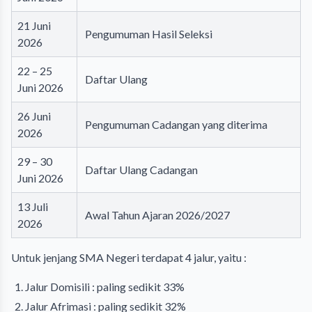
21 Juni
Pengumuman Hasil Seleksi
2026
22 – 25
Daftar Ulang
Juni 2026
26 Juni
Pengumuman Cadangan yang diterima
2026
29 – 30
Daftar Ulang Cadangan
Juni 2026
13 Juli
Awal Tahun Ajaran 2026/2027
2026
Untuk jenjang SMA Negeri terdapat 4 jalur, yaitu :
Jalur Domisili : paling sedikit 33%
Jalur Afrimasi : paling sedikit 32%