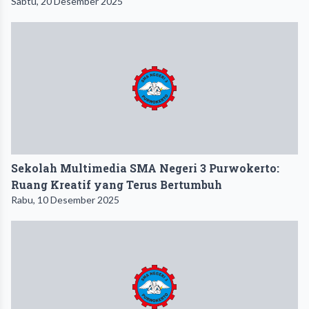
Sabtu, 20 Desember 2025
Sekolah Multimedia SMA Negeri 3 Purwokerto:
Ruang Kreatif yang Terus Bertumbuh
Rabu, 10 Desember 2025