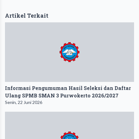
Artikel Terkait
Informasi Pengumuman Hasil Seleksi dan Daftar
Ulang SPMB SMAN 3 Purwokerto 2026/2027
Senin, 22 Juni 2026