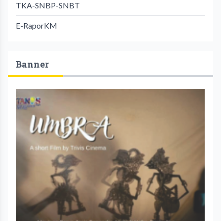
TKA-SNBP-SNBT
E-RaporKM
Banner