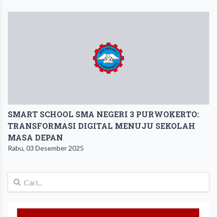
SMART SCHOOL SMA NEGERI 3 PURWOKERTO:
TRANSFORMASI DIGITAL MENUJU SEKOLAH
MASA DEPAN
Rabu, 03 Desember 2025