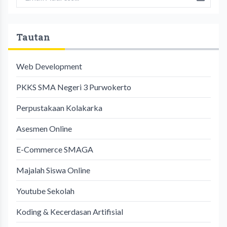
Tautan
Web Development
PKKS SMA Negeri 3 Purwokerto
Perpustakaan Kolakarka
Asesmen Online
E-Commerce SMAGA
Majalah Siswa Online
Youtube Sekolah
Koding & Kecerdasan Artifisial