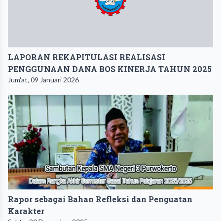
LAPORAN REKAPITULASI REALISASI
PENGGUNAAN DANA BOS KINERJA TAHUN 2025
Jum'at, 09 Januari 2026
Rapor sebagai Bahan Refleksi dan Penguatan
Karakter