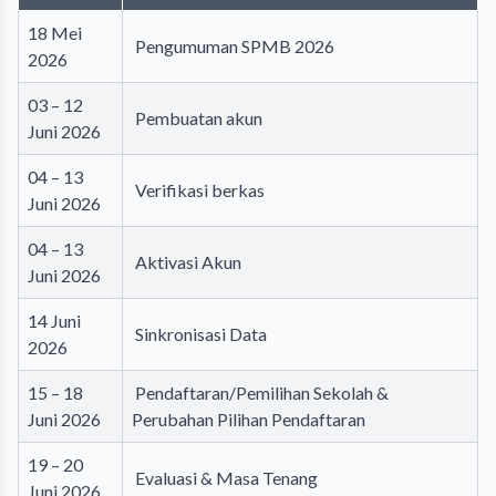
18 Mei
Pengumuman SPMB 2026
2026
03 – 12
Pembuatan akun
Juni 2026
04 – 13
Verifikasi berkas
Juni 2026
04 – 13
Aktivasi Akun
Juni 2026
14 Juni
Sinkronisasi Data
2026
15 – 18
Pendaftaran/Pemilihan Sekolah &
Juni 2026
Perubahan Pilihan Pendaftaran
19 – 20
Evaluasi & Masa Tenang
Juni 2026