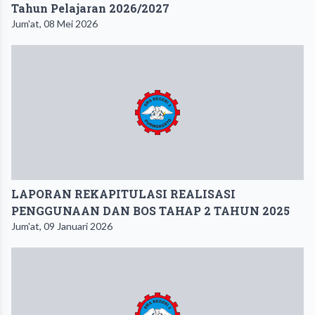
Tahun Pelajaran 2026/2027
Jum'at, 08 Mei 2026
LAPORAN REKAPITULASI REALISASI
PENGGUNAAN DAN BOS TAHAP 2 TAHUN 2025
Jum'at, 09 Januari 2026