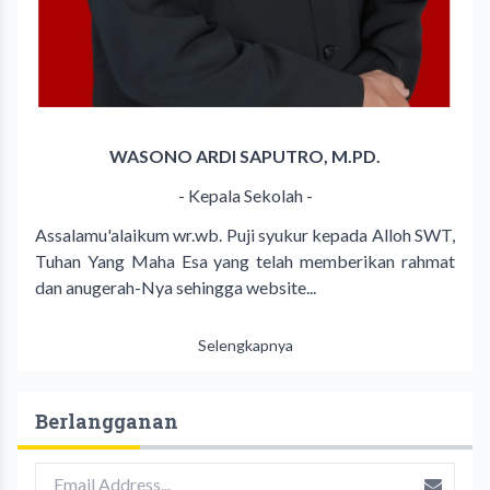
WASONO ARDI SAPUTRO, M.PD.
- Kepala Sekolah -
Assalamu'alaikum wr.wb. Puji syukur kepada Alloh SWT,
Tuhan Yang Maha Esa yang telah memberikan rahmat
dan anugerah-Nya sehingga website...
Selengkapnya
Berlangganan