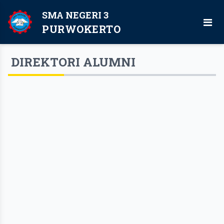
SMA NEGERI 3
PURWOKERTO
DIREKTORI ALUMNI