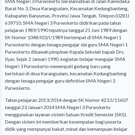
SMA Negeri 3 Purwokerto beralamatkan di Jalan Kamndaka
Barat No 3, Desa Karangsalam, Kecamatan Kedungbanteng,
Kabupaten Banyumas, Provinsi Jawa Tengah, Telepon (0281)
639710. SMA Negeri 3 Purwokerto didirikan pada tahun
pelajaran 1989/1990 tepatnya tanggal 21 Juni 1989 dengan
SK Nomor 1048/I03/I/1989 bertempat di SMA Negeri 1
Purwokerto dengan tenaga pengajar dai guru SMA Negeri 1
Purwokerto dibawah pimpinan Kepala Sekolah bapak Drs.
Ilyas. Sejak 2 Januari 1990, kegiatan belajar mengajar SMA
Negeri 3 Purwokerto menempati gedung baru yang
berlokasi di desa Karangsalam, kecamatan Kedungbanteng
dengan tenaga pengajar guru definitive SMA Negeri 3
Purwokerto.
Tahun pelajaran 2013/2014 dengan SK Nomor 423.5/11607
tanggal 23 Januari 2014 SMA Negeri 3 Purwokerto
menggunakan layanan sistem Satuan Kredit Semester (SKS).
Dengan sistem ini memberikan kesempatan bagi peserta
didik yang mempunyai bakat, minat dan kemampuan belajar