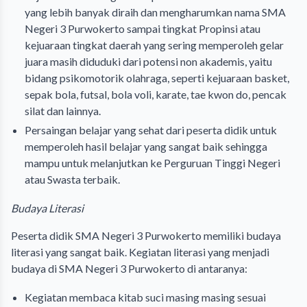
yang lebih banyak diraih dan mengharumkan nama SMA
Negeri 3 Purwokerto sampai tingkat Propinsi atau
kejuaraan tingkat daerah yang sering memperoleh gelar
juara masih diduduki dari potensi non akademis, yaitu
bidang psikomotorik olahraga, seperti kejuaraan basket,
sepak bola, futsal, bola voli, karate, tae kwon do, pencak
silat dan lainnya.
Persaingan belajar yang sehat dari peserta didik untuk
memperoleh hasil belajar yang sangat baik sehingga
mampu untuk melanjutkan ke Perguruan Tinggi Negeri
atau Swasta terbaik.
Budaya Literasi
Peserta didik SMA Negeri 3 Purwokerto memiliki budaya
literasi yang sangat baik. Kegiatan literasi yang menjadi
budaya di SMA Negeri 3 Purwokerto di antaranya:
Kegiatan membaca kitab suci masing masing sesuai