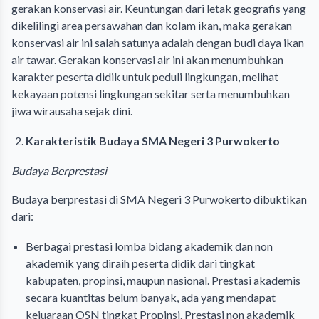
gerakan konservasi air. Keuntungan dari letak geografis yang
dikelilingi area persawahan dan kolam ikan, maka gerakan
konservasi air ini salah satunya adalah dengan budi daya ikan
air tawar. Gerakan konservasi air ini akan menumbuhkan
karakter peserta didik untuk peduli lingkungan, melihat
kekayaan potensi lingkungan sekitar serta menumbuhkan
jiwa wirausaha sejak dini.
Karakteristik Budaya SMA Negeri 3 Purwokerto
Budaya Berprestasi
Budaya berprestasi di SMA Negeri 3 Purwokerto dibuktikan
dari:
Berbagai prestasi lomba bidang akademik dan non
akademik yang diraih peserta didik dari tingkat
kabupaten, propinsi, maupun nasional. Prestasi akademis
secara kuantitas belum banyak, ada yang mendapat
kejuaraan OSN tingkat Propinsi. Prestasi non akademik