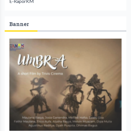
E-RaporKM
Banner