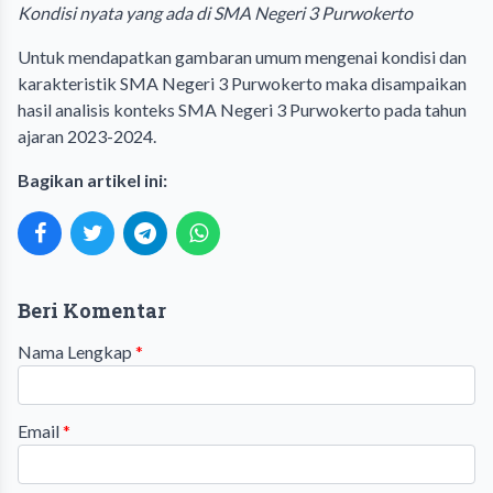
Kondisi nyata yang ada di SMA Negeri 3 Purwokerto
Untuk mendapatkan gambaran umum mengenai kondisi dan
karakteristik SMA Negeri 3 Purwokerto maka disampaikan
hasil analisis konteks SMA Negeri 3 Purwokerto pada tahun
ajaran 2023-2024.
Bagikan artikel ini:
Beri Komentar
Nama Lengkap
*
Email
*