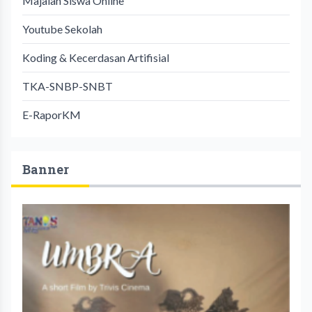
Majalah Siswa Online
Youtube Sekolah
Koding & Kecerdasan Artifisial
TKA-SNBP-SNBT
E-RaporKM
Banner